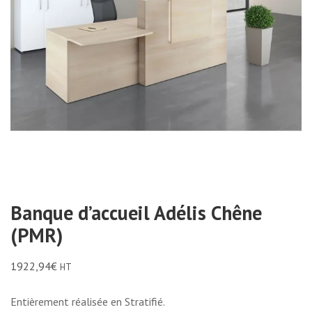
Banque d’accueil Adélis Chêne
(PMR)
1922,94
€
HT
Entièrement réalisée en Stratifié.