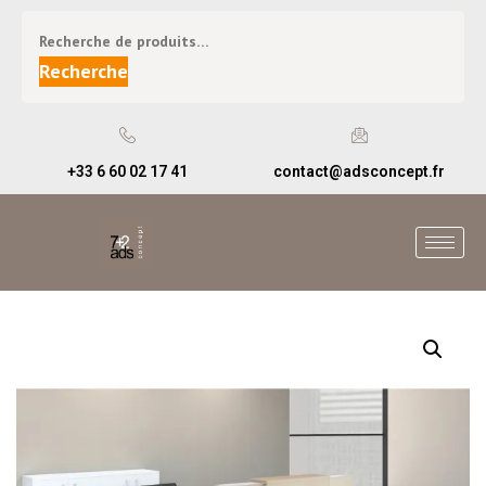
Recherche
+33 6 60 02 17 41
contact@adsconcept.fr