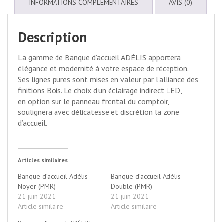
INFORMATIONS COMPLÉMENTAIRES
AVIS (0)
Description
La gamme de Banque d’accueil ADÉLIS apportera
élégance et modernité à votre espace de réception.
Ses lignes pures sont mises en valeur par l’alliance des
finitions Bois. Le choix d’un éclairage indirect LED,
en option sur le panneau frontal du comptoir,
soulignera avec délicatesse et discrétion la zone
d’accueil.
Articles similaires
Banque d’accueil Adélis
Banque d’accueil Adélis
Noyer (PMR)
Double (PMR)
21 juin 2021
21 juin 2021
Article similaire
Article similaire