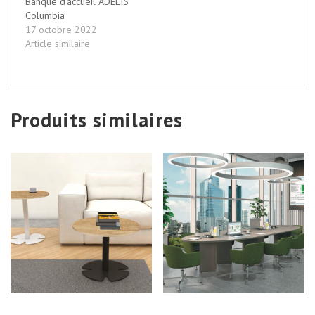
Banque d’accueil ADÉLIS
Columbia
17 octobre 2022
Article similaire
Produits similaires