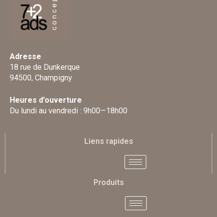
Adresse
18 rue de Dunkerque
94500, Champigny
Heures d’ouverture
Du lundi au vendredi : 9h00—18h00
Liens rapides
Produits