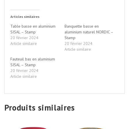
Articles similaires
Table basse en aluminium
Banquette basse en
SISAL – Stamp
aluminium naturel NORDIC –
20 février 2024
Stamp
Article similaire
20 février 2024
Article similaire
Fauteuil bas en aluminium
SISAL – Stamp
20 février 2024
Article similaire
Produits similaires