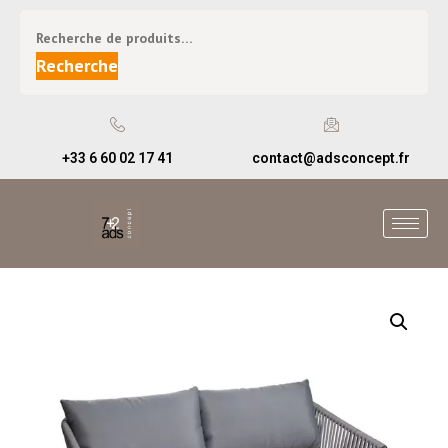
Recherche
+33 6 60 02 17 41
contact@adsconcept.fr