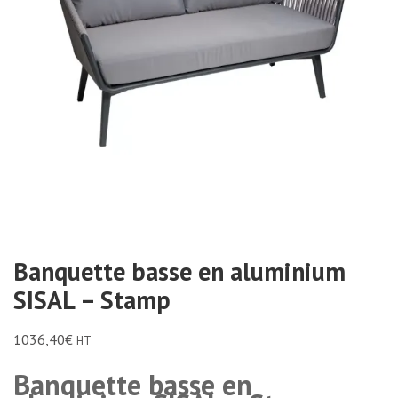
Banquette basse en aluminium
SISAL – Stamp
1036,40
€
HT
Banquette basse en