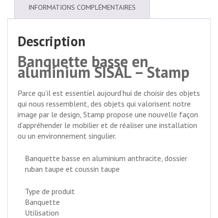
INFORMATIONS COMPLÉMENTAIRES
Description
Banquette basse en
aluminium SISAL – Stamp
Parce qu’il est essentiel aujourd’hui de choisir des objets
qui nous ressemblent, des objets qui valorisent notre
image par le design, Stamp propose une nouvelle façon
d’appréhender le mobilier et de réaliser une installation
ou un environnement singulier.
Banquette basse en aluminium anthracite, dossier
ruban taupe et coussin taupe
Type de produit
Banquette
Utilisation