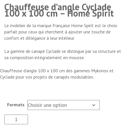
Chauffeuse d’angle Cyclade
100 x 100 cm – Home Spirit
Le mobilier de la marque française Home Spirit est le choix
parfait pour ceux qui cherchent à ajouter une touche de
confort et d’élégance à leur intérieur.
La gamme de canapé Cyclade se distingue par sa structure et
sa composition intégralement en mousse.
Chauffeuse d’angle 100 x 100 cm des gammes Mykonos et
Cyclade pour vos projets de canapés modulables.
Formats