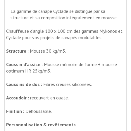
La gamme de canapé Cyclade se distingue par sa
structure et sa composition intégralement en mousse.
Chauffeuse d’angle 100 x 100 cm des gammes Mykonos et
Cyclade pour vos projets de canapés modulables.
Structure :
Mousse 30 kg/m3.
Coussin d’assise :
Mousse mémoire de forme + mousse
optimum HR 25kg/m3.
Coussins de dos :
Fibres creuses siliconées.
Accoudoir :
recouvert en ouate.
Finition :
Déhoussable.
Personnalisation & revêtements