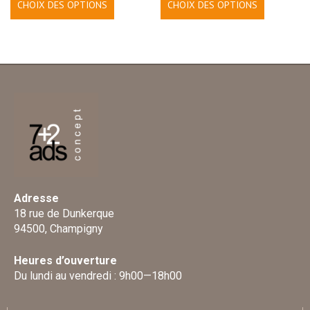
CHOIX DES OPTIONS
CHOIX DES OPTIONS
Adresse
18 rue de Dunkerque
94500, Champigny
Heures d’ouverture
Du lundi au vendredi : 9h00—18h00