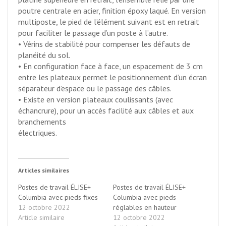
poutre centrale en acier, finition époxy laqué. En version
multiposte, le pied de l’élément suivant est en retrait
pour faciliter le passage d’un poste à l’autre.
• Vérins de stabilité pour compenser les défauts de
planéité du sol.
• En configuration face à face, un espacement de 3 cm
entre les plateaux permet le positionnement d’un écran
séparateur d’espace ou le passage des câbles.
• Existe en version plateaux coulissants (avec
échancrure), pour un accès facilité aux câbles et aux
branchements
électriques.
Articles similaires
Postes de travail ÉLISE+
Postes de travail ÉLISE+
Columbia avec pieds fixes
Columbia avec pieds
12 octobre 2022
réglables en hauteur
Article similaire
12 octobre 2022