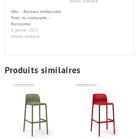
Article similaire
Alto – Bureaux multipostes
fixes ou coulissants –
Buronomic
6 janvier 2023
Article similaire
Produits similaires