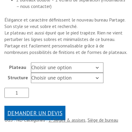
– nous contacter)
Élégance et caractère définissent le nouveau bureau Partage.
Son style se veut sobre et recherché.
Le plateau est aussi épuré que le pied trapèze. Rien ne vient
perturber les lignes sobres et minimalistes de ce bureau.
Partage est facilement personnalisable grâce à de
nombreuses possibilités de finitions et de formes de plateaux.
Plateau
Structure
DEMANDER UN DEVIS
UGS :
ND
Catégories :
2. Sièges & assises
,
Siège de bureau