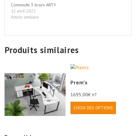
Commode 3 tiroirs ARTY
12 avril 2022
Article similaire
Produits similaires
Prem’s
1695,00
€
HT
CHOIX DES OPTIONS