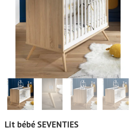
Lit bébé SEVENTIES