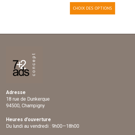
CHOIX DES OPTIONS
Adresse
18 rue de Dunkerque
94500, Champigny
Heures d’ouverture
Du lundi au vendredi : 9h00—18h00