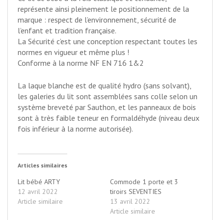
représente ainsi pleinement le positionnement de la
marque : respect de l’environnement, sécurité de
l’enfant et tradition française.
La Sécurité c’est une conception respectant toutes les
normes en vigueur et même plus !
Conforme à la norme NF EN 716 1&2
La laque blanche est de qualité hydro (sans solvant),
les galeries du lit sont assemblées sans colle selon un
système breveté par Sauthon, et les panneaux de bois
sont à très faible teneur en formaldéhyde (niveau deux
fois inférieur à la norme autorisée).
Articles similaires
Lit bébé ARTY
Commode 1 porte et 3
12 avril 2022
tiroirs SEVENTIES
Article similaire
13 avril 2022
Article similaire