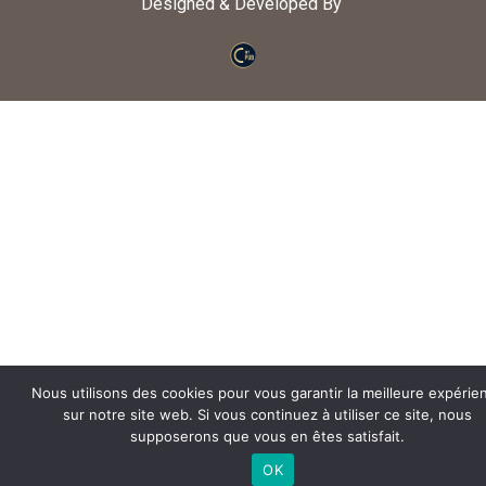
Designed & Developed By
Nous utilisons des cookies pour vous garantir la meilleure expérie
sur notre site web. Si vous continuez à utiliser ce site, nous
supposerons que vous en êtes satisfait.
OK