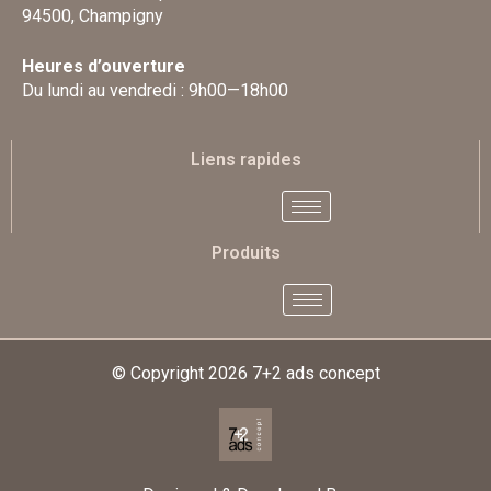
94500, Champigny
Heures d’ouverture
Du lundi au vendredi : 9h00—18h00
Liens rapides
Produits
© Copyright 2026
7+2 ads concept