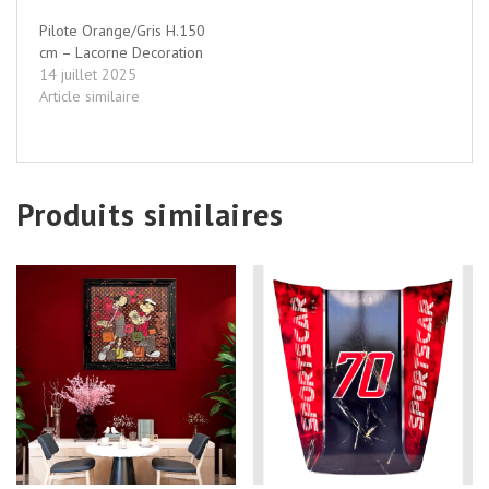
Pilote Orange/Gris H.150
cm – Lacorne Decoration
14 juillet 2025
Article similaire
Produits similaires