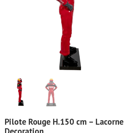
Pilote Rouge H.150 cm – Lacorne
Decoration