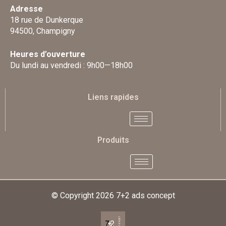
Adresse
18 rue de Dunkerque
94500, Champigny
Heures d’ouverture
Du lundi au vendredi : 9h00—18h00
Liens rapides
Produits
© Copyright 2026
7+2 ads concept