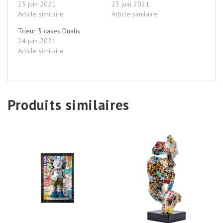
23 juin 2021
23 juin 2021
Article similaire
Article similaire
Trieur 3 cases Dualis
24 juin 2021
Article similaire
Produits similaires