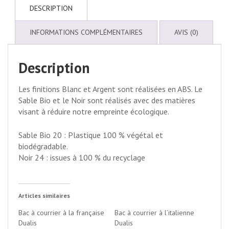
DESCRIPTION
INFORMATIONS COMPLÉMENTAIRES
AVIS (0)
Description
Les finitions Blanc et Argent sont réalisées en ABS. Le
Sable Bio et le Noir sont réalisés avec des matières
visant à réduire notre empreinte écologique.
Sable Bio 20 : Plastique 100 % végétal et
biodégradable.
Noir 24 : issues à 100 % du recyclage
Articles similaires
Bac à courrier à la française
Bac à courrier à l’italienne
Dualis
Dualis