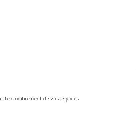
nt l’encombrement de vos espaces.