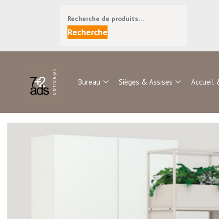
Recherche
Bureau
Sièges & Assises
Accueil 