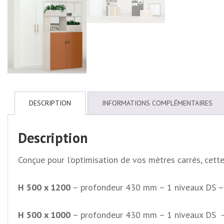
DESCRIPTION
INFORMATIONS COMPLÉMENTAIRES
Description
Conçue pour l’optimisation de vos mètres carrés, cet
H 500 x 1200
– profondeur 430 mm – 1 niveaux DS 
H 500 x 1000
– profondeur 430 mm – 1 niveaux DS 