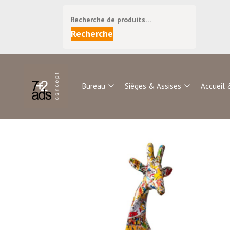
Recherche
Bureau
Sièges & Assises
Accueil 