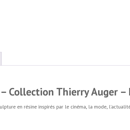
– Collection Thierry Auger –
lpture en résine inspirés par le cinéma, la mode, l’actuali