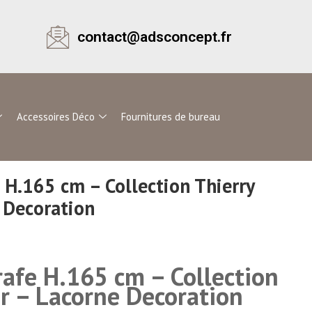
contact@adsconcept.fr
Accessoires Déco
Fournitures de bureau
 H.165 cm – Collection Thierry
 Decoration
rafe H.165 cm – Collection
r – Lacorne Decoration