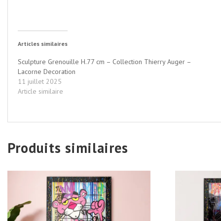
Articles similaires
Sculpture Grenouille H.77 cm – Collection Thierry Auger –
Lacorne Decoration
11 juillet 2025
Article similaire
Produits similaires