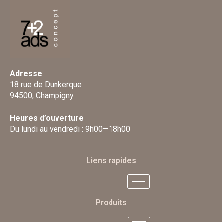
Adresse
18 rue de Dunkerque
94500, Champigny
Heures d’ouverture
Du lundi au vendredi : 9h00—18h00
Liens rapides
Produits