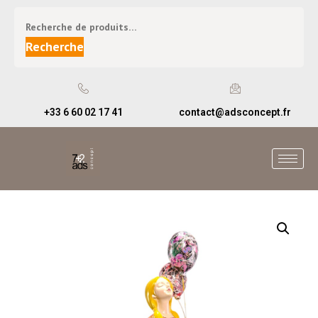
Recherche
+33 6 60 02 17 41
contact@adsconcept.fr