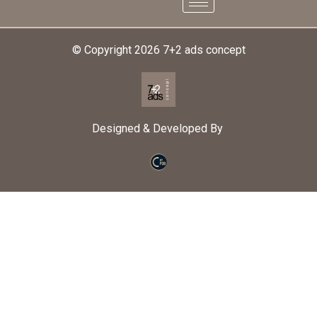
© Copyright 2026
7+2 ads concept
Designed & Developed By