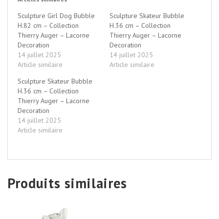
Sculpture Girl Dog Bubble
Sculpture Skateur Bubble
H.82 cm – Collection
H.36 cm – Collection
Thierry Auger – Lacorne
Thierry Auger – Lacorne
Decoration
Decoration
14 juillet 2025
14 juillet 2025
Article similaire
Article similaire
Sculpture Skateur Bubble
H.36 cm – Collection
Thierry Auger – Lacorne
Decoration
14 juillet 2025
Article similaire
Produits similaires