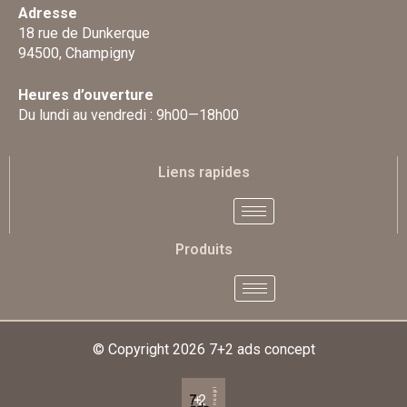
Adresse
18 rue de Dunkerque
94500, Champigny
Heures d’ouverture
Du lundi au vendredi : 9h00—18h00
Liens rapides
Produits
© Copyright 2026
7+2 ads concept