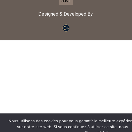
Designed & Developed By
Nous utilisons des cookies pour vous garantir la meilleure expérie
sur notre site web. Si vous continuez à utiliser ce site, nous