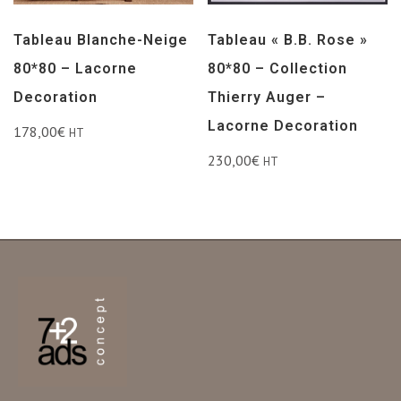
Tableau Blanche-Neige
Tableau « B.B. Rose »
80*80 – Lacorne
80*80 – Collection
Decoration
Thierry Auger –
Lacorne Decoration
178,00
€
HT
230,00
€
HT