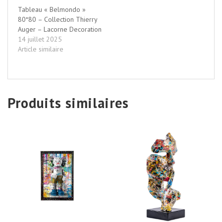
Tableau « Belmondo »
80*80 – Collection Thierry
Auger – Lacorne Decoration
14 juillet 2025
Article similaire
Produits similaires