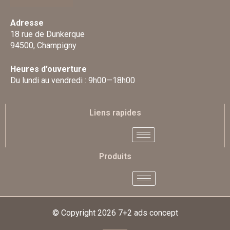
Adresse
18 rue de Dunkerque
94500, Champigny
Heures d’ouverture
Du lundi au vendredi : 9h00—18h00
Liens rapides
Produits
© Copyright 2026
7+2 ads concept