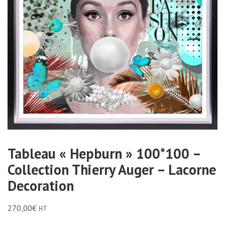
Tableau « Hepburn » 100*100 –
Collection Thierry Auger – Lacorne
Decoration
270,00
€
HT