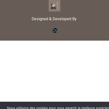
Designed & Developed By
Nous utilisons des cookies pour vous garantir la meilleure expérie