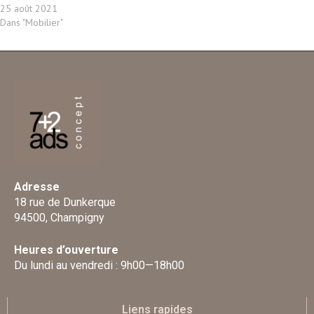
25 août 2021
Dans "Mobilier"
Adresse
18 rue de Dunkerque
94500, Champigny
Heures d’ouverture
Du lundi au vendredi : 9h00—18h00
Liens rapides