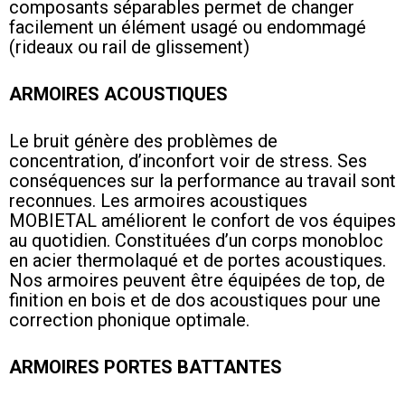
composants séparables permet de changer
facilement un élément usagé ou endommagé
(rideaux ou rail de glissement)
ARMOIRES ACOUSTIQUES
Le bruit génère des problèmes de
concentration, d’inconfort voir de stress. Ses
conséquences sur la performance au travail sont
reconnues. Les armoires acoustiques
MOBIETAL améliorent le confort de vos équipes
au quotidien. Constituées d’un corps monobloc
en acier thermolaqué et de portes acoustiques.
Nos armoires peuvent être équipées de top, de
finition en bois et de dos acoustiques pour une
correction phonique optimale.
ARMOIRES PORTES BATTANTES