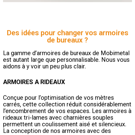
Des idées pour changer vos armoires
de bureaux ?
La gamme d’armoires de bureaux de Mobimetal
est autant large que personnalisable. Nous vous
aidons à y voir un peu plus clair.
ARMOIRES A RIDEAUX
Conçue pour l’optimisation de vos mètres
carrés, cette collection réduit considérablement
l’encombrement de vos espaces. Les armoires à
rideaux tri-lames avec charnières souples
permettent un coulissement aisé et silencieux.
La conception de nos armoires avec des