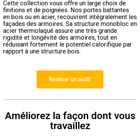
Cette collection vous offre un large choix de
finitions et de poignées. Nos portes battantes
en bois ou en acier, recouvrent intégralement les
façades des armoires. Sa structure monobloc en
acier thermolaqué assure une très grande
rigidité et longévité des armoires, tout en
réduisant fortement le potentiel calorifique par
rapport à une structure bois.
Réaliser un audit
Améliorez la façon dont vous
travaillez