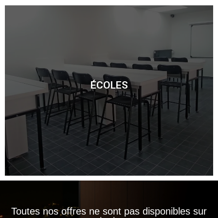
ÉCOLES
ÉCOLES
Découvrir
Toutes nos offres ne sont pas disponibles sur