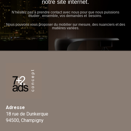
notre site internet.
N’hésitez pas à prendre contact avec nous pour que nous puissions
étudier , ensemble, vos demandes et besoins.
Nous pouvons vous proposer du mobilier sur mesure, des nuanciers et des
matières variées.
Adresse
18 rue de Dunkerque
94500, Champigny