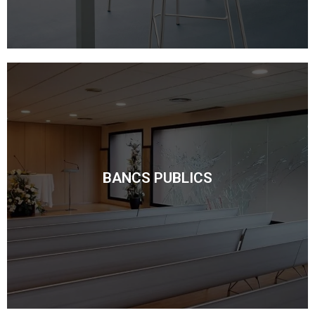
BANCS PUBLICS
BANCS PUBLICS
Déccouvrir