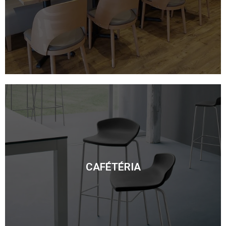
CAFÉTÉRIA
CAFÉTÉRIA
Découvrir