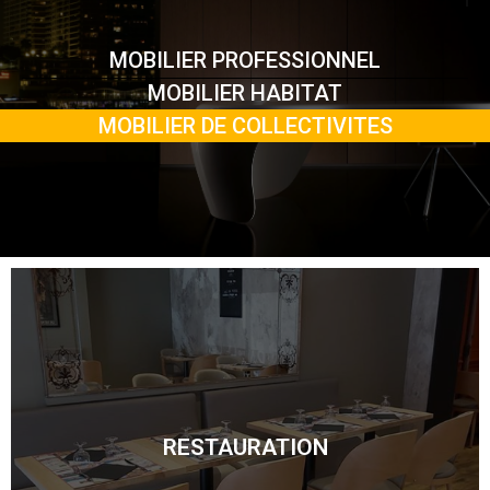
MOBILIER PROFESSIONNEL
MOBILIER HABITAT
MOBILIER DE COLLECTIVITES
RESTAURATION
RESTAURATION
Découvrir