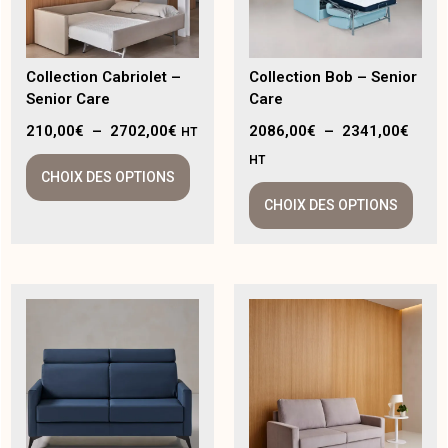
Collection Cabriolet –
Collection Bob – Senior
Senior Care
Care
210,00
€
–
2702,00
€
2086,00
€
–
2341,00
€
HT
HT
CHOIX DES OPTIONS
CHOIX DES OPTIONS