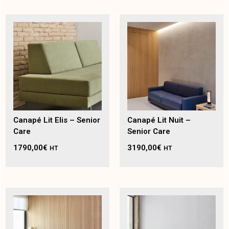
Canapé Lit Elis – Senior
Canapé Lit Nuit –
Care
Senior Care
1790,00
€
3190,00
€
HT
HT