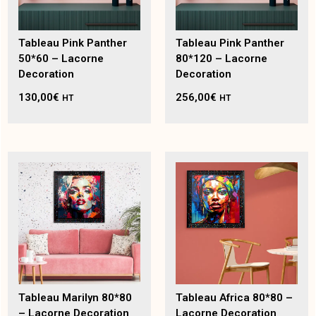
Tableau Pink Panther
Tableau Pink Panther
50*60 – Lacorne
80*120 – Lacorne
Decoration
Decoration
130,00
€
256,00
€
HT
HT
Tableau Marilyn 80*80
Tableau Africa 80*80 –
– Lacorne Decoration
Lacorne Decoration