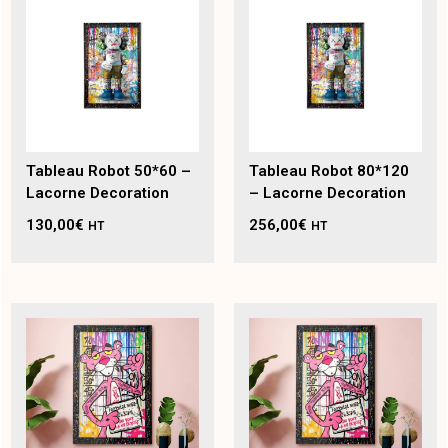
Tableau Robot 50*60 –
Tableau Robot 80*120
Lacorne Decoration
– Lacorne Decoration
130,00
€
256,00
€
HT
HT