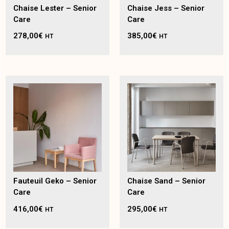
Chaise Lester – Senior
Chaise Jess – Senior
Care
Care
278,00
€
385,00
€
HT
HT
Fauteuil Geko – Senior
Chaise Sand – Senior
Care
Care
416,00
€
295,00
€
HT
HT