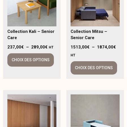
Collection Kali – Senior
Collection Mitsu –
Care
Senior Care
237,00
€
–
289,00
€
1513,00
€
–
1874,00
€
HT
HT
CHOIX DES OPTIONS
CHOIX DES OPTIONS