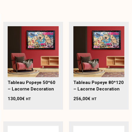
Tableau Popeye 50*60
Tableau Popeye 80*120
– Lacorne Decoration
– Lacorne Decoration
130,00
€
256,00
€
HT
HT