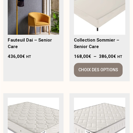
Fauteuil Dai – Senior
Collection Sommier –
Care
Senior Care
436,00
€
168,00
€
–
386,00
€
HT
HT
CHOIX DES OPTIONS