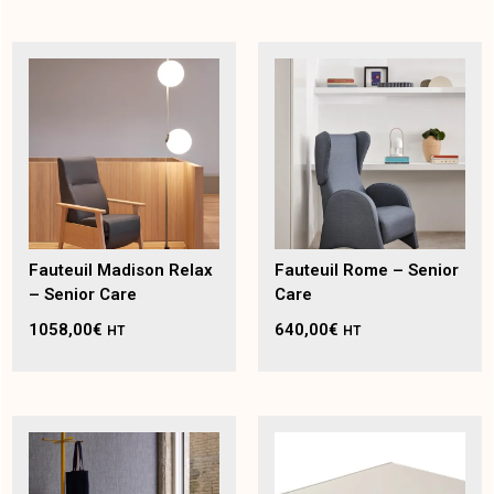
Fauteuil Madison Relax
Fauteuil Rome – Senior
– Senior Care
Care
1058,00
€
640,00
€
HT
HT