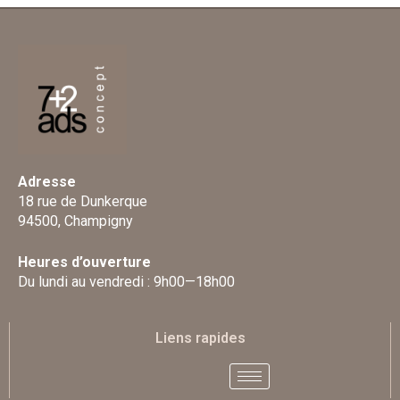
Adresse
18 rue de Dunkerque
94500, Champigny
Heures d’ouverture
Du lundi au vendredi : 9h00—18h00
Liens rapides