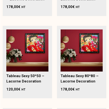
178,00
€
178,00
€
HT
HT
Tableau Sexy 50*50 –
Tableau Sexy 80*80 –
Lacorne Decoration
Lacorne Decoration
120,00
€
178,00
€
HT
HT