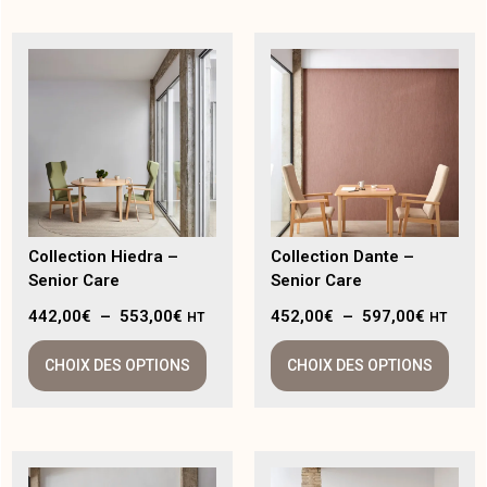
Collection Hiedra –
Collection Dante –
Senior Care
Senior Care
442,00
€
–
553,00
€
452,00
€
–
597,00
€
HT
HT
CHOIX DES OPTIONS
CHOIX DES OPTIONS