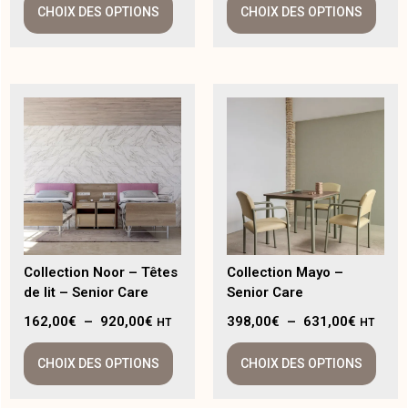
CHOIX DES OPTIONS
CHOIX DES OPTIONS
Collection Noor – Têtes
Collection Mayo –
de lit – Senior Care
Senior Care
162,00
€
–
920,00
€
398,00
€
–
631,00
€
HT
HT
CHOIX DES OPTIONS
CHOIX DES OPTIONS