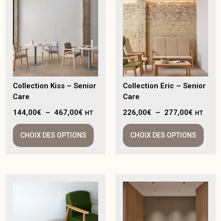
Collection Kiss – Senior
Collection Eric – Senior
Care
Care
144,00
€
–
467,00
€
226,00
€
–
277,00
€
HT
HT
CHOIX DES OPTIONS
CHOIX DES OPTIONS