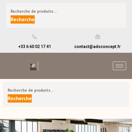
Recherche
+33 6 60 02 17 41
contact@adsconcept.fr
Recherche