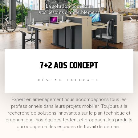
7+2 ADS CONCEPT
RÉSEAU CALIPAGE
Expert en aménagement nous accompagnons tous les
professionnels dans leurs projets mobilier. Toujours à la
recherche de solutions innovantes sur le plan technique et
ergonomique, nos équipes testent et proposent les produits
qui occuperont les espaces de travail de demain.