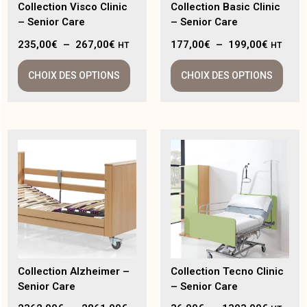
Collection Visco Clinic
Collection Basic Clinic
– Senior Care
– Senior Care
235,00
€
–
267,00
€
177,00
€
–
199,00
€
HT
HT
CHOIX DES OPTIONS
CHOIX DES OPTIONS
Collection Alzheimer –
Collection Tecno Clinic
Senior Care
– Senior Care