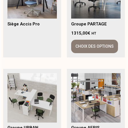
Siège Accis Pro
Groupe PARTAGE
1315,00
€
HT
CHOIX DES OPTIONS
Groupe URBAN
Groupe AERIS