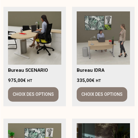
Bureau SCENARIO
Bureau IDRA
975,00
€
335,00
€
HT
HT
CHOIX DES OPTIONS
CHOIX DES OPTIONS