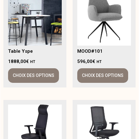
Table Yspe
MOOD#101
1888,00
€
596,00
€
HT
HT
CHOIX DES OPTIONS
CHOIX DES OPTIONS