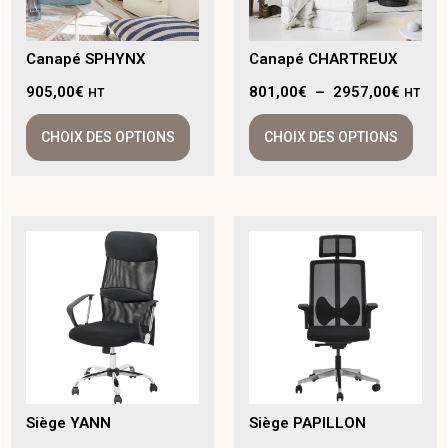
Canapé SPHYNX
Canapé CHARTREUX
905,00
€
801,00
€
–
2957,00
€
HT
HT
CHOIX DES OPTIONS
CHOIX DES OPTIONS
Siège YANN
Siège PAPILLON