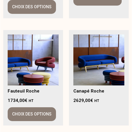
CHOIX DES OPTIONS
Fauteuil Roche
Canapé Roche
1734,00
€
2629,00
€
HT
HT
CHOIX DES OPTIONS