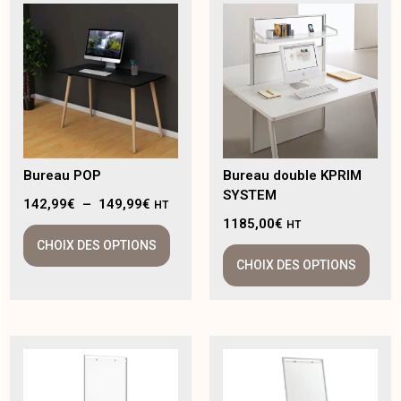
Bureau POP
Bureau double KPRIM
SYSTEM
142,99
€
–
149,99
€
HT
1185,00
€
HT
CHOIX DES OPTIONS
CHOIX DES OPTIONS