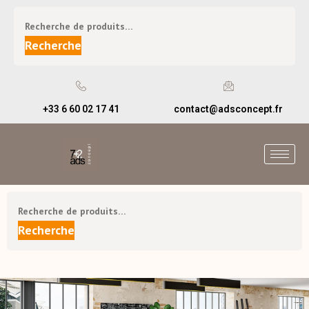
Recherche
+33 6 60 02 17 41
contact@adsconcept.fr
Recherche