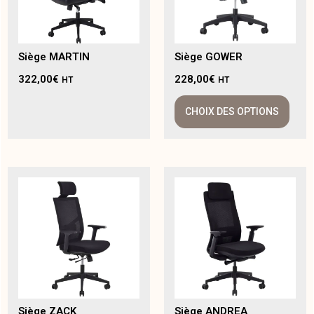
Siège MARTIN
Siège GOWER
322,00
€
228,00
€
HT
HT
CHOIX DES OPTIONS
Siège ZACK
Siège ANDREA