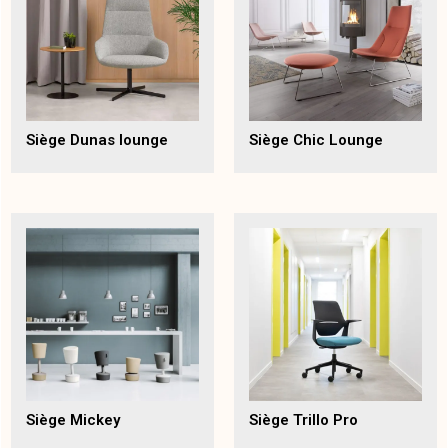
Siège Dunas lounge
Siège Chic Lounge
Siège Mickey
Siège Trillo Pro