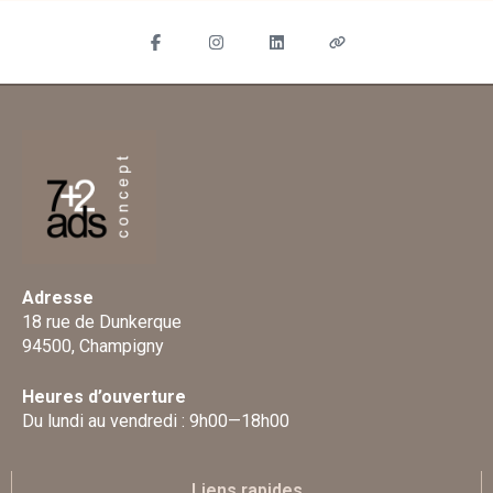
Adresse
18 rue de Dunkerque
94500, Champigny
Heures d’ouverture
Du lundi au vendredi : 9h00—18h00
Liens rapides