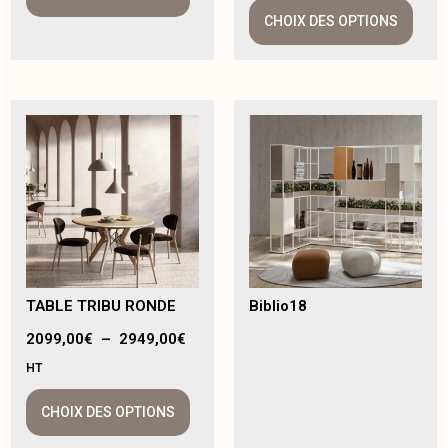
CHOIX DES OPTIONS
TABLE TRIBU RONDE
Biblio18
2099,00
€
–
2949,00
€
HT
CHOIX DES OPTIONS