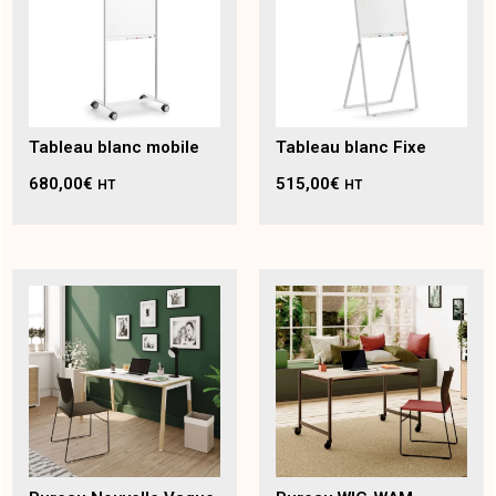
Tableau blanc mobile
Tableau blanc Fixe
680,00
€
515,00
€
HT
HT