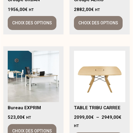
1956,00
€
2882,00
€
HT
HT
CHOIX DES OPTIONS
CHOIX DES OPTIONS
Bureau EXPRIM
TABLE TRIBU CARREE
523,00
€
2099,00
€
–
2949,00
€
HT
HT
CHOIX DES OPTIONS