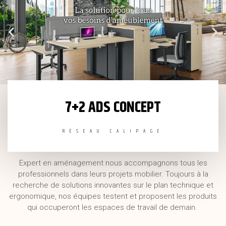
7+2 ADS CONCEPT
RÉSEAU CALIPAGE
Expert en aménagement nous accompagnons tous les
professionnels dans leurs projets mobilier. Toujours à la
recherche de solutions innovantes sur le plan technique et
ergonomique, nos équipes testent et proposent les produits
qui occuperont les espaces de travail de demain.