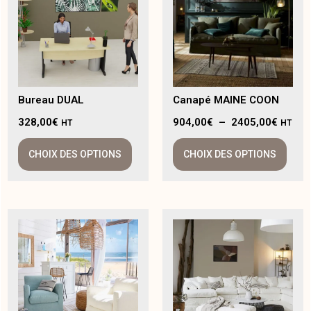
Bureau DUAL
Canapé MAINE COON
328,00
€
904,00
€
–
2405,00
€
HT
HT
CHOIX DES OPTIONS
CHOIX DES OPTIONS