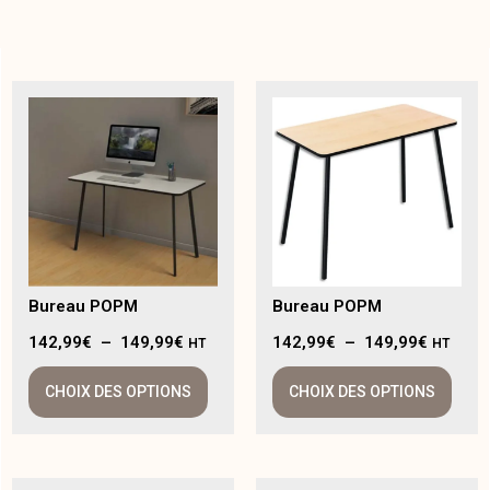
Bureau POPM
Bureau POPM
142,99
€
–
149,99
€
142,99
€
–
149,99
€
HT
HT
CHOIX DES OPTIONS
CHOIX DES OPTIONS